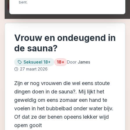
bent.
Vrouw en ondeugend in
de sauna?
Seksueel 18+
18+
Door
James
27 maart 2026
Zijn er nog vrouwen die wel eens stoute
dingen doen in de sauna?. Mij lijkt het
geweldig om eens zomaar een hand te
voelen in het bubbelbad onder water bijv.
Of dat ze der benen opeens lekker wijd
opem gooit