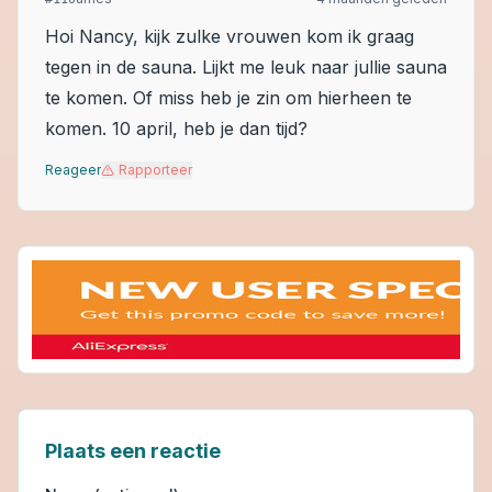
Hoi Nancy, kijk zulke vrouwen kom ik graag
tegen in de sauna. Lijkt me leuk naar jullie sauna
te komen. Of miss heb je zin om hierheen te
komen. 10 april, heb je dan tijd?
Reageer
Rapporteer
Plaats een reactie