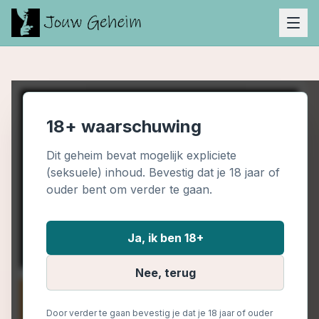
18+ waarschuwing
Dit geheim bevat mogelijk expliciete
(seksuele) inhoud. Bevestig dat je 18 jaar of
ouder bent om verder te gaan.
Ja, ik ben 18+
Nee, terug
Door verder te gaan bevestig je dat je 18 jaar of ouder