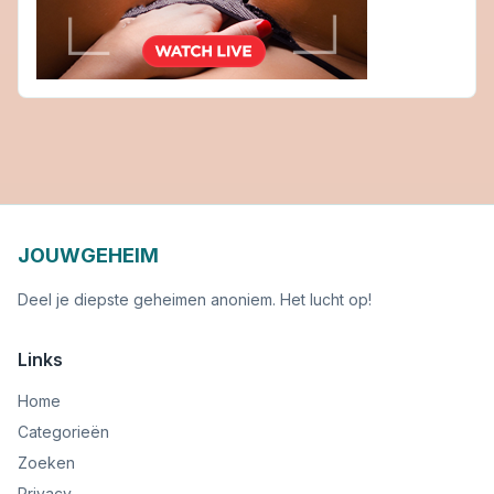
JOUWGEHEIM
Deel je diepste geheimen anoniem. Het lucht op!
Links
Home
Categorieën
Zoeken
Privacy