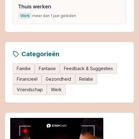
Thuis werken
Werk
meer dan 1 jaar geleden
Categorieën
Familie
Fantasie
Feedback & Suggesties
Financieël
Gezondheid
Relatie
Vriendschap
Werk