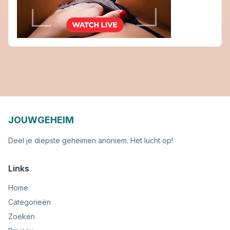
JOUWGEHEIM
Deel je diepste geheimen anoniem. Het lucht op!
Links
Home
Categorieën
Zoeken