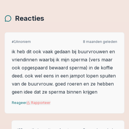
Reacties
Anoniem
8 maanden geleden
#
1
ik heb dit ook vaak gedaan bij buurvrouwen en
vriendinnen waarbij ik mijn sperma (vers maar
ook opgespaard bewaard sperma) in de koffie
deed. ook wel eens in een jampot lopen spuiten
van de buurvrouw. goed roeren en ze hebben
geen idee dat ze sperma binnen krijgen
Reageer
Rapporteer