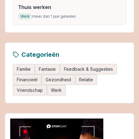
Thuis werken
Werk
meer dan 1 jaar geleden
Categorieën
Familie
Fantasie
Feedback & Suggesties
Financieël
Gezondheid
Relatie
Vriendschap
Werk