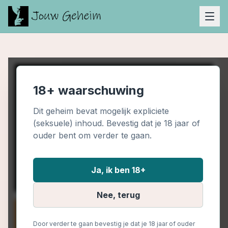
18+ waarschuwing
Dit geheim bevat mogelijk expliciete
(seksuele) inhoud. Bevestig dat je 18 jaar of
ouder bent om verder te gaan.
Ja, ik ben 18+
Nee, terug
Door verder te gaan bevestig je dat je 18 jaar of ouder