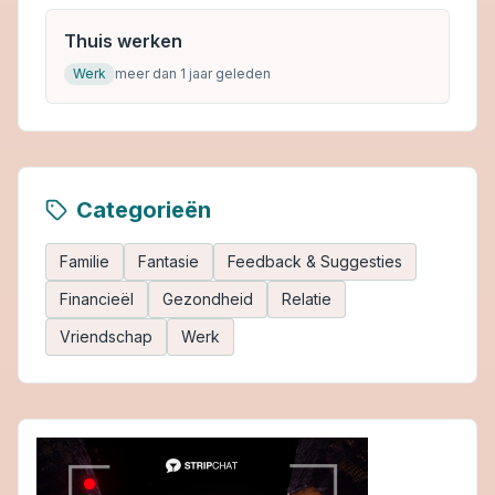
Thuis werken
Werk
meer dan 1 jaar geleden
Categorieën
Familie
Fantasie
Feedback & Suggesties
Financieël
Gezondheid
Relatie
Vriendschap
Werk