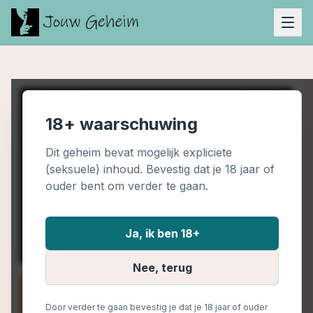
18+ waarschuwing
Dit geheim bevat mogelijk expliciete
(seksuele) inhoud. Bevestig dat je 18 jaar of
ouder bent om verder te gaan.
Ja, ik ben 18+
Nee, terug
Door verder te gaan bevestig je dat je 18 jaar of ouder