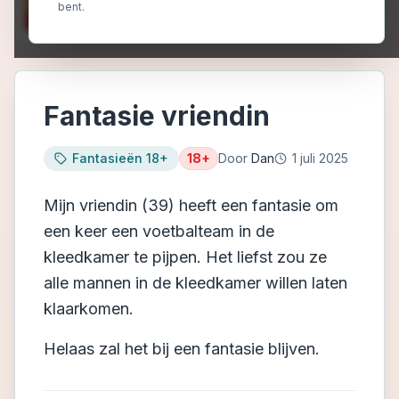
bent.
Fantasie vriendin
Fantasieën 18+
18+
Door
Dan
1 juli 2025
Mijn vriendin (39) heeft een fantasie om
een keer een voetbalteam in de
kleedkamer te pijpen. Het liefst zou ze
alle mannen in de kleedkamer willen laten
klaarkomen.
Helaas zal het bij een fantasie blijven.