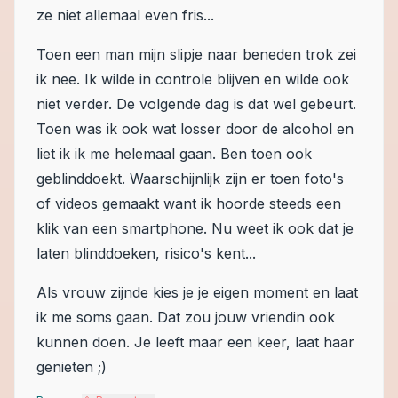
ze niet allemaal even fris...
Toen een man mijn slipje naar beneden trok zei
ik nee. Ik wilde in controle blijven en wilde ook
niet verder. De volgende dag is dat wel gebeurt.
Toen was ik ook wat losser door de alcohol en
liet ik ik me helemaal gaan. Ben toen ook
geblinddoekt. Waarschijnlijk zijn er toen foto's
of videos gemaakt want ik hoorde steeds een
klik van een smartphone. Nu weet ik ook dat je
laten blinddoeken, risico's kent...
Als vrouw zijnde kies je je eigen moment en laat
ik me soms gaan. Dat zou jouw vriendin ook
kunnen doen. Je leeft maar een keer, laat haar
genieten ;)