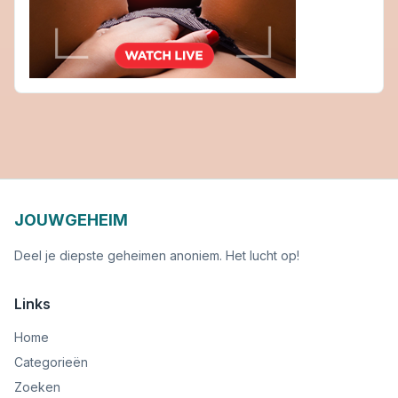
JOUWGEHEIM
Deel je diepste geheimen anoniem. Het lucht op!
Links
Home
Categorieën
Zoeken