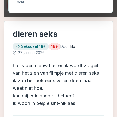
bent.
dieren seks
Seksueel 18+
18+
Door
filp
27 januari 2026
hoi ik ben nieuw hier en ik wordt zo geil
van het zien van filmpje met dieren seks
ik zou het ook eens willen doen maar
weet niet hoe.
kan mij er iemand bij helpen?
ik woon in belgie sint-niklaas