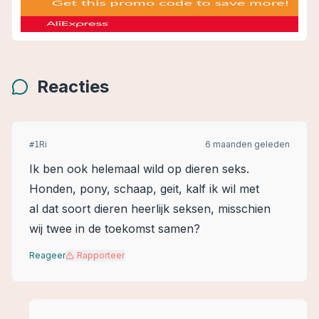
Reacties
Ri
6 maanden geleden
#
1
Ik ben ook helemaal wild op dieren seks.
Honden, pony, schaap, geit, kalf ik wil met
al dat soort dieren heerlijk seksen, misschien
wij twee in de toekomst samen?
Reageer
Rapporteer