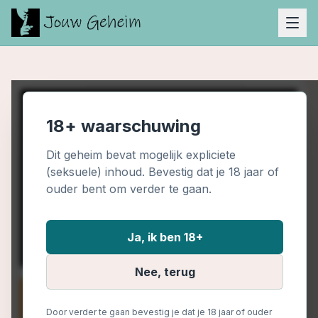
18+ waarschuwing
Dit geheim bevat mogelijk expliciete
(seksuele) inhoud. Bevestig dat je 18 jaar of
ouder bent om verder te gaan.
Ja, ik ben 18+
Nee, terug
Door verder te gaan bevestig je dat je 18 jaar of ouder