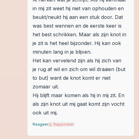
in mij zit weet hij niet van ophouden en
beukt/neukt hij aan een stuk door. Dat
was best wennen en de eerste keer is
het best schrikken. Maar als zijn knot in
je zit is het heel bijzonder. Hij kan ook
minuten lang in je blijven.
Het kan vervelend zijn als hij zich van
je rug af wil en zich om wil draaien (but
to but) want de knot komt er niet
zomaar uit.
Hij blijft maar komen als hij in mij zit. En
als zijn knot uit mij gaat komt zijn vocht
ook uit mij.
Reageer
Rapporteer