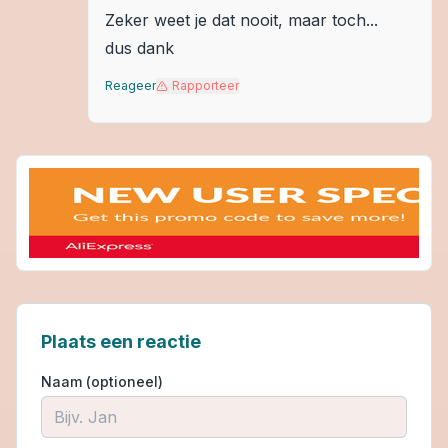
Zeker weet je dat nooit, maar toch...
dus dank
Reageer
Rapporteer
Plaats een reactie
Naam (optioneel)