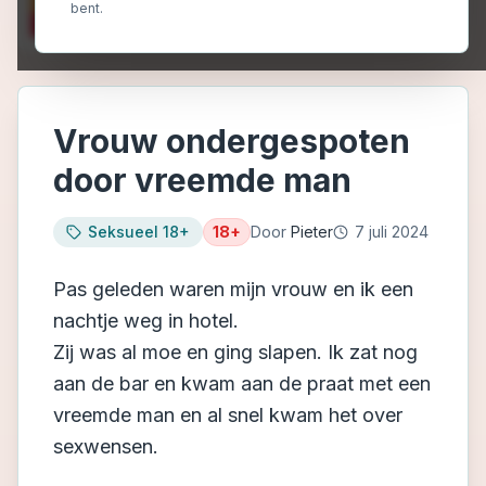
bent.
Vrouw ondergespoten
door vreemde man
Seksueel 18+
18+
Door
Pieter
7 juli 2024
Pas geleden waren mijn vrouw en ik een
nachtje weg in hotel.
Zij was al moe en ging slapen. Ik zat nog
aan de bar en kwam aan de praat met een
vreemde man en al snel kwam het over
sexwensen.