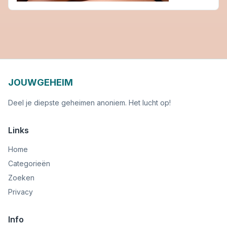
JOUWGEHEIM
Deel je diepste geheimen anoniem. Het lucht op!
Links
Home
Categorieën
Zoeken
Privacy
Info