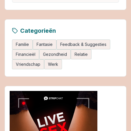
Categorieën
Familie
Fantasie
Feedback & Suggesties
Financieël
Gezondheid
Relatie
Vriendschap
Werk