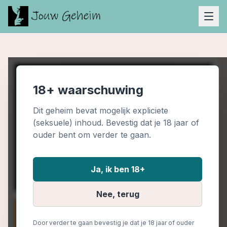
18+ waarschuwing
Dit geheim bevat mogelijk expliciete
(seksuele) inhoud. Bevestig dat je 18 jaar of
ouder bent om verder te gaan.
Ja, ik ben 18+
Nee, terug
Door verder te gaan bevestig je dat je 18 jaar of ouder