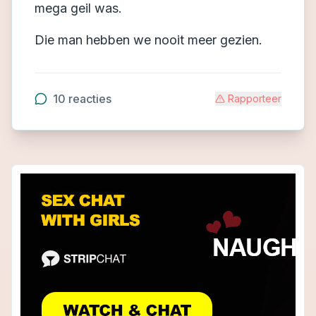
mega geil was.
Die man hebben we nooit meer gezien.
10
reacties
Rapporteer