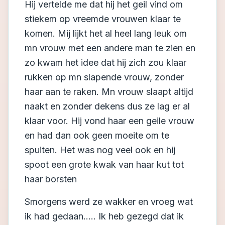
Hij vertelde me dat hij het geil vind om
stiekem op vreemde vrouwen klaar te
komen. Mij lijkt het al heel lang leuk om
mn vrouw met een andere man te zien en
zo kwam het idee dat hij zich zou klaar
rukken op mn slapende vrouw, zonder
haar aan te raken. Mn vrouw slaapt altijd
naakt en zonder dekens dus ze lag er al
klaar voor. Hij vond haar een geile vrouw
en had dan ook geen moeite om te
spuiten. Het was nog veel ook en hij
spoot een grote kwak van haar kut tot
haar borsten
Smorgens werd ze wakker en vroeg wat
ik had gedaan..... Ik heb gezegd dat ik