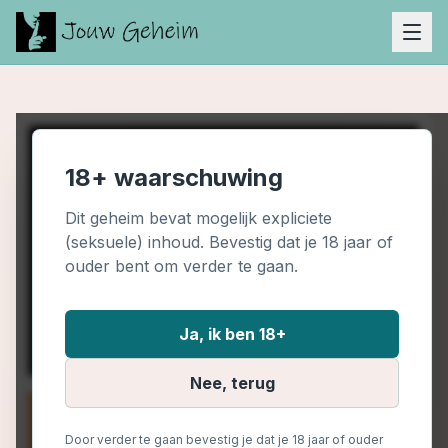
18+ waarschuwing
Dit geheim bevat mogelijk expliciete
(seksuele) inhoud. Bevestig dat je 18 jaar of
ouder bent om verder te gaan.
Ja, ik ben 18+
Nee, terug
Door verder te gaan bevestig je dat je 18 jaar of ouder