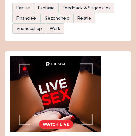
Familie
Fantasie
Feedback & Suggesties
Financieël
Gezondheid
Relatie
Vriendschap
Werk