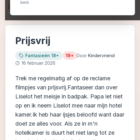
bent.
Prijsvrij
Fantasieën 18+
18+
Door
Kindervriend
16 februari 2026
Trek me regelmatig af op de reclame
filmpjes van prijsvrij.Fantaseer dan over
Liselot het meisje in badpak. Papa let niet
op en ik neem Liselot mee naar mijn hotel
kamer.Ik heb haar ijsjes beloofd want daar
doet ze alles voor. Als ze in m'n
hotelkamer is duurt het niet lang tot ze