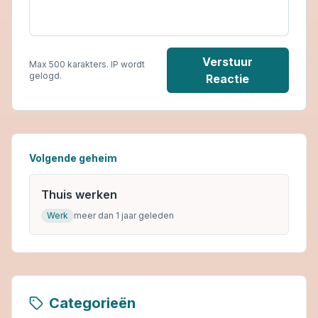
Verstuur
Max 500 karakters. IP wordt
gelogd.
Reactie
Volgende geheim
Thuis werken
Werk
meer dan 1 jaar geleden
Categorieën