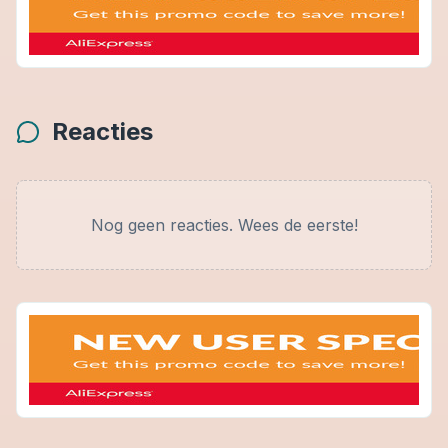
Reacties
Nog geen reacties. Wees de eerste!