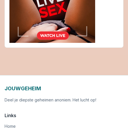
JOUWGEHEIM
Deel je diepste geheimen anoniem. Het lucht op!
Links
Home