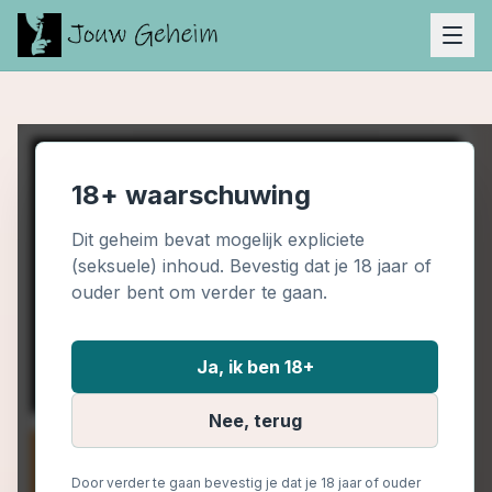
18+ waarschuwing
Dit geheim bevat mogelijk expliciete
(seksuele) inhoud. Bevestig dat je 18 jaar of
ouder bent om verder te gaan.
Ja, ik ben 18+
Nee, terug
Door verder te gaan bevestig je dat je 18 jaar of ouder