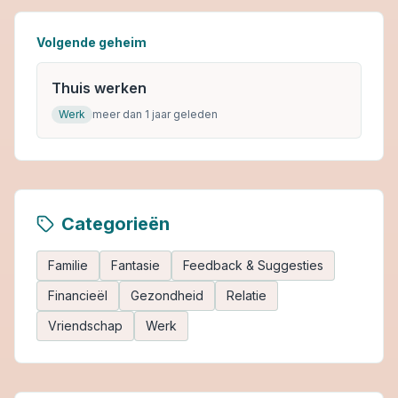
Volgende geheim
Thuis werken
Werk
meer dan 1 jaar geleden
Categorieën
Familie
Fantasie
Feedback & Suggesties
Financieël
Gezondheid
Relatie
Vriendschap
Werk