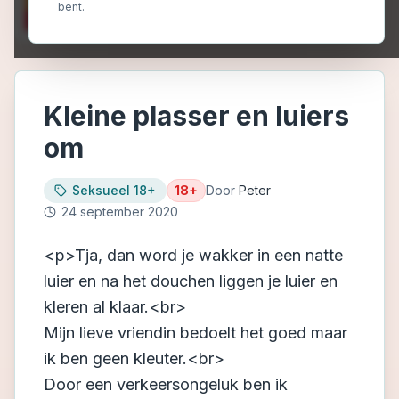
bent.
Kleine plasser en luiers
om
Seksueel 18+
18+
Door
Peter
24 september 2020
<p>Tja, dan word je wakker in een natte
luier en na het douchen liggen je luier en
kleren al klaar.<br>
Mijn lieve vriendin bedoelt het goed maar
ik ben geen kleuter.<br>
Door een verkeersongeluk ben ik