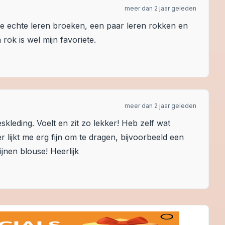
meer dan 2 jaar geleden
ee echte leren broeken, een paar leren rokken en
 rok is wel mijn favoriete.
meer dan 2 jaar geleden
skleding. Voelt en zit zo lekker! Heb zelf wat
r lijkt me erg fijn om te dragen, bijvoorbeeld een
ijnen blouse! Heerlijk