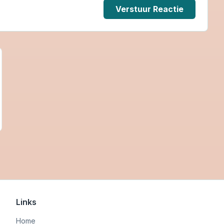
Verstuur Reactie
Links
Home