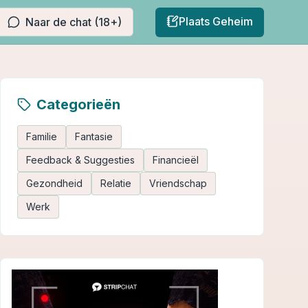
Plaats Geheim
Naar de chat (18+)
Categorieën
Familie
Fantasie
Feedback & Suggesties
Financieël
Gezondheid
Relatie
Vriendschap
Werk