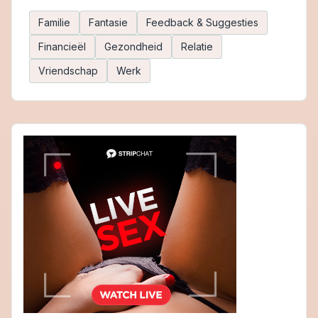
Familie
Fantasie
Feedback & Suggesties
Financieël
Gezondheid
Relatie
Vriendschap
Werk