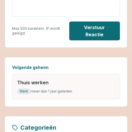
Verstuur
Max 500 karakters. IP wordt
gelogd.
Reactie
Volgende geheim
Thuis werken
Werk
meer dan 1 jaar geleden
Categorieën