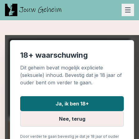
18+ waarschuwing
Dit geheim bevat mogelijk expliciete
(seksuele) inhoud. Bevestig dat je 18 jaar of
ouder bent om verder te gaan.
Ja, ik ben 18+
Nee, terug
Door verder te gaan bevestig je dat je 18 jaar of ouder