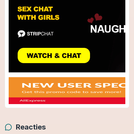
Reacties