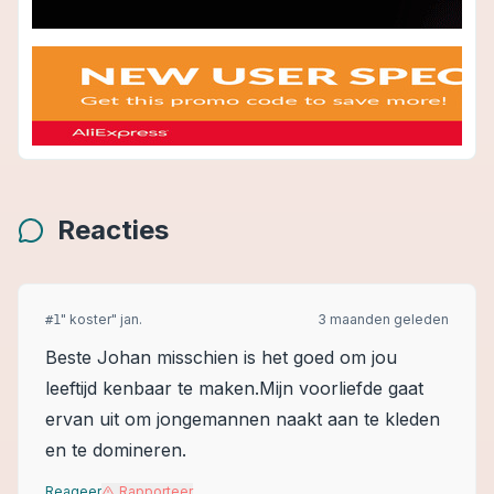
Reacties
" koster" jan.
3 maanden geleden
#
1
Beste Johan misschien is het goed om jou
leeftijd kenbaar te maken.Mijn voorliefde gaat
ervan uit om jongemannen naakt aan te kleden
en te domineren.
Reageer
Rapporteer