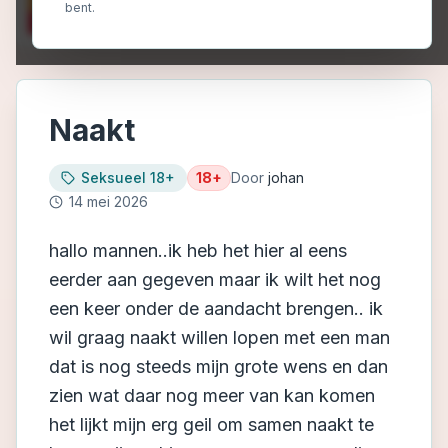
bent.
Naakt
Seksueel 18+
18+
Door
johan
14 mei 2026
hallo mannen..ik heb het hier al eens
eerder aan gegeven maar ik wilt het nog
een keer onder de aandacht brengen.. ik
wil graag naakt willen lopen met een man
dat is nog steeds mijn grote wens en dan
zien wat daar nog meer van kan komen
het lijkt mijn erg geil om samen naakt te