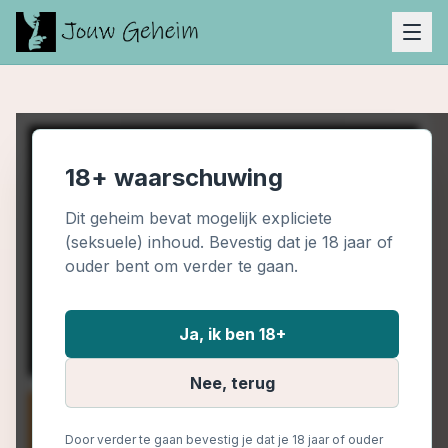
18+ waarschuwing
Dit geheim bevat mogelijk expliciete
(seksuele) inhoud. Bevestig dat je 18 jaar of
ouder bent om verder te gaan.
Ja, ik ben 18+
Nee, terug
Door verder te gaan bevestig je dat je 18 jaar of ouder