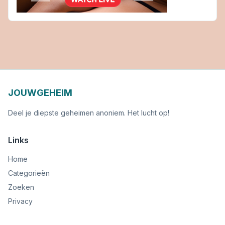
JOUWGEHEIM
Deel je diepste geheimen anoniem. Het lucht op!
Links
Home
Categorieën
Zoeken
Privacy