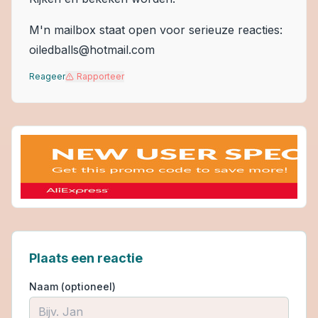
M'n mailbox staat open voor serieuze reacties:
oiledballs@hotmail.com
Reageer
Rapporteer
Plaats een reactie
Naam (optioneel)