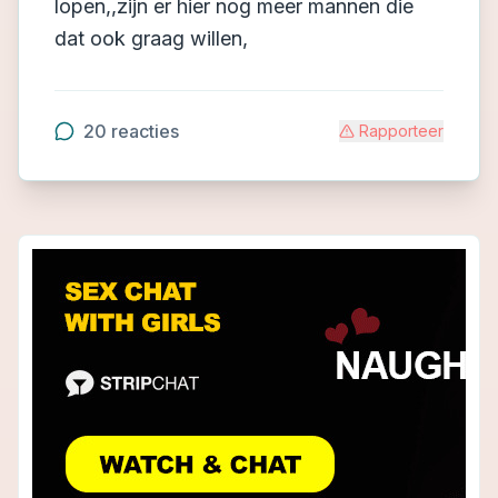
lopen,,zijn er hier nog meer mannen die
dat ook graag willen,
20
reacties
Rapporteer