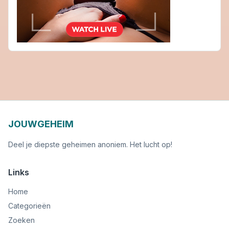
JOUWGEHEIM
Deel je diepste geheimen anoniem. Het lucht op!
Links
Home
Categorieën
Zoeken