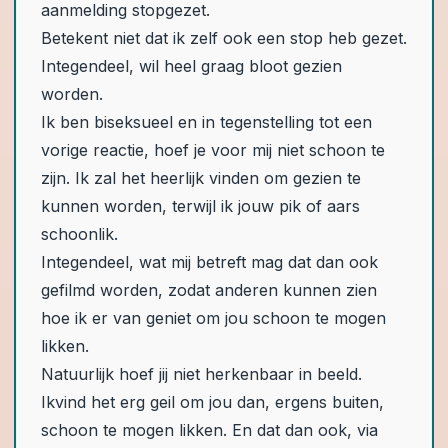
aanmelding stopgezet.
Betekent niet dat ik zelf ook een stop heb gezet.
Integendeel, wil heel graag bloot gezien
worden.
Ik ben biseksueel en in tegenstelling tot een
vorige reactie, hoef je voor mij niet schoon te
zijn. Ik zal het heerlijk vinden om gezien te
kunnen worden, terwijl ik jouw pik of aars
schoonlik.
Integendeel, wat mij betreft mag dat dan ook
gefilmd worden, zodat anderen kunnen zien
hoe ik er van geniet om jou schoon te mogen
likken.
Natuurlijk hoef jij niet herkenbaar in beeld.
Ikvind het erg geil om jou dan, ergens buiten,
schoon te mogen likken. En dat dan ook, via