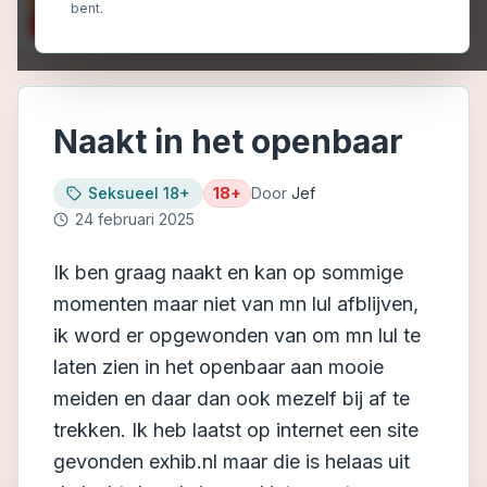
bent.
Naakt in het openbaar
Seksueel 18+
18+
Door
Jef
24 februari 2025
Ik ben graag naakt en kan op sommige
momenten maar niet van mn lul afblijven,
ik word er opgewonden van om mn lul te
laten zien in het openbaar aan mooie
meiden en daar dan ook mezelf bij af te
trekken. Ik heb laatst op internet een site
gevonden exhib.nl maar die is helaas uit