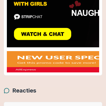
Reacties