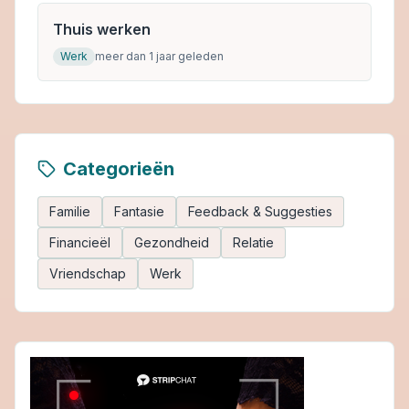
Thuis werken
Werk
meer dan 1 jaar geleden
Categorieën
Familie
Fantasie
Feedback & Suggesties
Financieël
Gezondheid
Relatie
Vriendschap
Werk