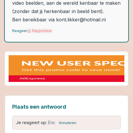
video beelden, aan de wereld kenbaar te maken
(zonder dat jij herkenbaar in beeld bent).
Ben bereikbaar via kont.likker@hotmail.nl
Reageer
Rapporteer
Plaats een antwoord
Je reageert op:
Eric
Annuleren