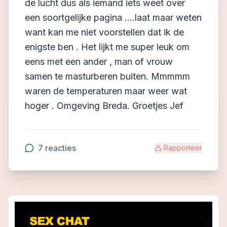
de lucht dus als iemand iets weet over
een soortgelijke pagina ....laat maar weten
want kan me niet voorstellen dat ik de
enigste ben . Het lijkt me super leuk om
eens met een ander , man of vrouw
samen te masturberen buiten. Mmmmm
waren de temperaturen maar weer wat
hoger . Omgeving Breda. Groetjes Jef
7
reacties
Rapporteer