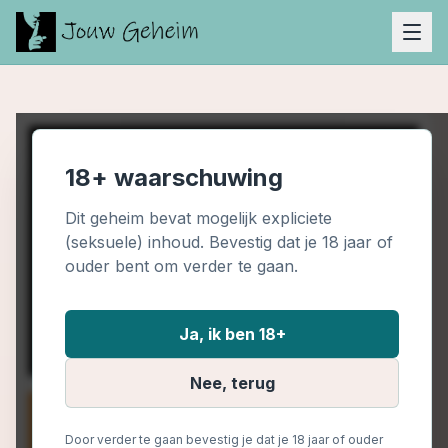
18+ waarschuwing
Dit geheim bevat mogelijk expliciete
(seksuele) inhoud. Bevestig dat je 18 jaar of
ouder bent om verder te gaan.
Ja, ik ben 18+
Nee, terug
Door verder te gaan bevestig je dat je 18 jaar of ouder