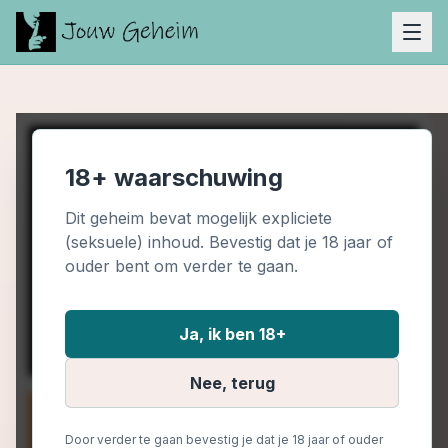
18+ waarschuwing
Dit geheim bevat mogelijk expliciete
(seksuele) inhoud. Bevestig dat je 18 jaar of
ouder bent om verder te gaan.
Ja, ik ben 18+
Nee, terug
Door verder te gaan bevestig je dat je 18 jaar of ouder