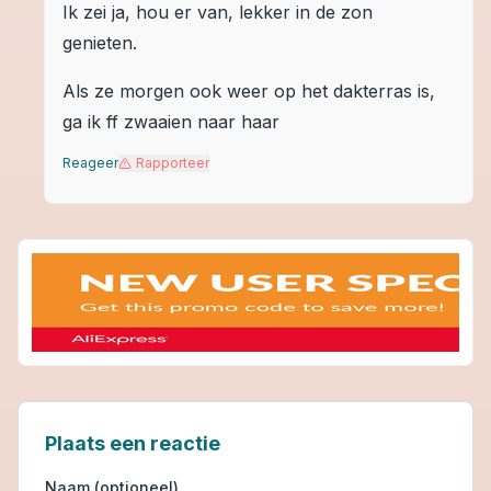
Ik zei ja, hou er van, lekker in de zon
genieten.
Als ze morgen ook weer op het dakterras is,
ga ik ff zwaaien naar haar
Reageer
Rapporteer
Plaats een reactie
Naam (optioneel)