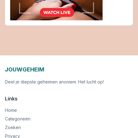
JOUWGEHEIM
Deel je diepste geheimen anoniem. Het lucht op!
Links
Home
Categorieën
Zoeken
Privacy