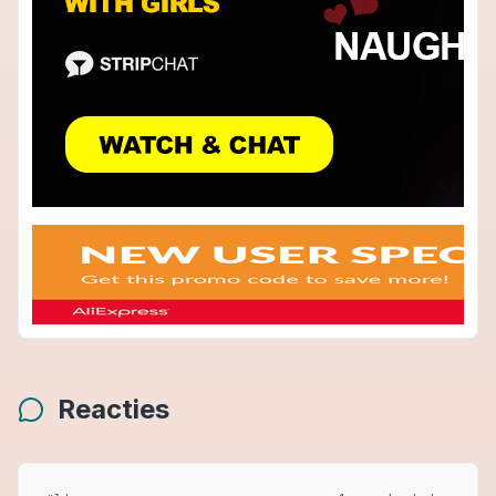
Reacties