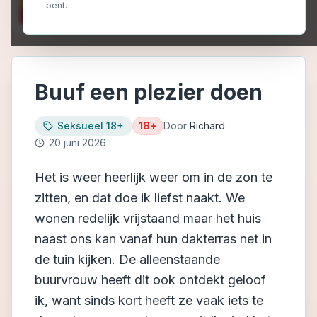
bent.
Buuf een plezier doen
Seksueel 18+
18+
Door
Richard
20 juni 2026
Het is weer heerlijk weer om in de zon te
zitten, en dat doe ik liefst naakt. We
wonen redelijk vrijstaand maar het huis
naast ons kan vanaf hun dakterras net in
de tuin kijken. De alleenstaande
buurvrouw heeft dit ook ontdekt geloof
ik, want sinds kort heeft ze vaak iets te