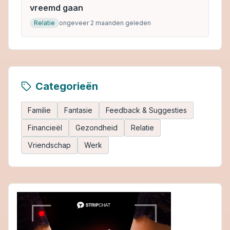
vreemd gaan
Relatie
ongeveer 2 maanden geleden
Categorieën
Familie
Fantasie
Feedback & Suggesties
Financieël
Gezondheid
Relatie
Vriendschap
Werk