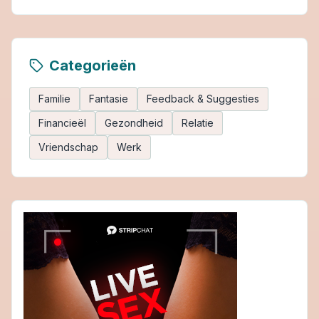
Categorieën
Familie
Fantasie
Feedback & Suggesties
Financieël
Gezondheid
Relatie
Vriendschap
Werk