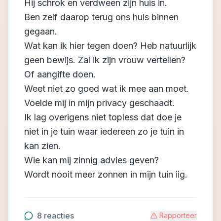
Hij schrok en verdween zijn huis in.
Ben zelf daarop terug ons huis binnen
gegaan.
Wat kan ik hier tegen doen? Heb natuurlijk
geen bewijs. Zal ik zijn vrouw vertellen?
Of aangifte doen.
Weet niet zo goed wat ik mee aan moet.
Voelde mij in mijn privacy geschaadt.
Ik lag overigens niet topless dat doe je
niet in je tuin waar iedereen zo je tuin in
kan zien.
Wie kan mij zinnig advies geven?
Wordt nooit meer zonnen in mijn tuin iig.
8
reacties
Rapporteer