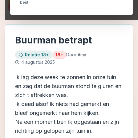
bent.
Buurman betrapt
Relatie 18+
18+
Door
Ama
4 augustus 2025
Ik lag deze week te zonnen in onze tuin
en zag dat de buurman stond te gluren en
zich t aftrekken was.
Ik deed alsof ik niets had gemerkt en
bleef ongemerkt naar hem kijken.
Na een moment ben ik opgestaan en zijn
richting op gelopen zijn tuin in.