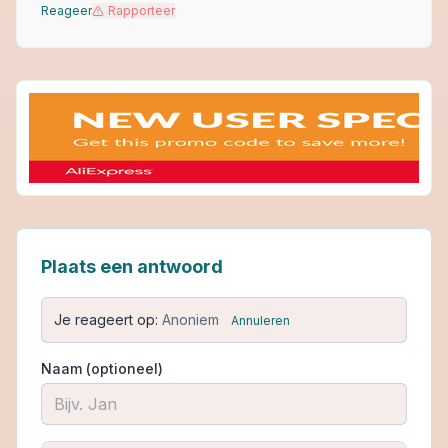
Reageer
Rapporteer
Plaats een antwoord
Je reageert op:
Anoniem
Annuleren
Naam (optioneel)