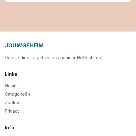
JOUWGEHEIM
Deel je diepste geheimen anoniem. Het lucht op!
Links
Home
Categorieën
Zoeken
Privacy
Info