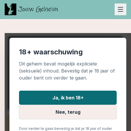
18+ waarschuwing
Dit geheim bevat mogelijk expliciete
(seksuele) inhoud. Bevestig dat je 18 jaar of
ouder bent om verder te gaan.
Ja, ik ben 18+
Nee, terug
Door verder te gaan bevestig je dat je 18 jaar of ouder