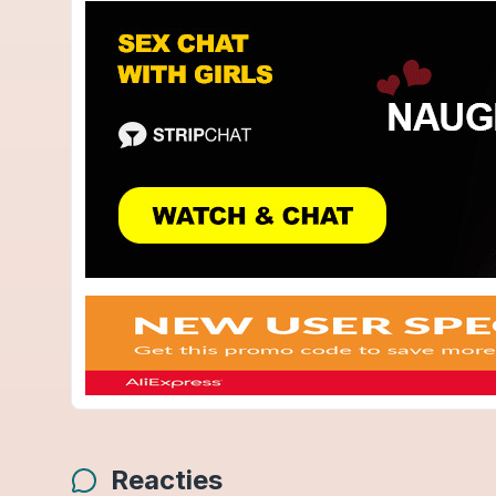
Reacties