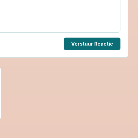
Verstuur Reactie