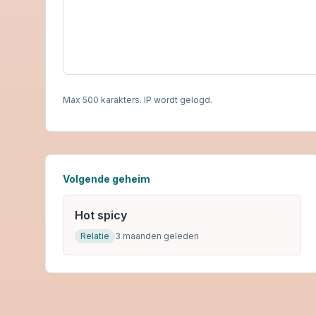
Max 500 karakters. IP wordt gelogd.
Volgende geheim
Hot spicy
Relatie
3 maanden geleden