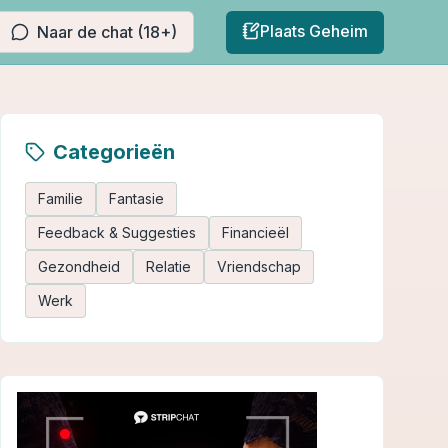
Plaats Geheim
Naar de chat (18+)
Categorieën
Familie
Fantasie
Feedback & Suggesties
Financieël
Gezondheid
Relatie
Vriendschap
Werk