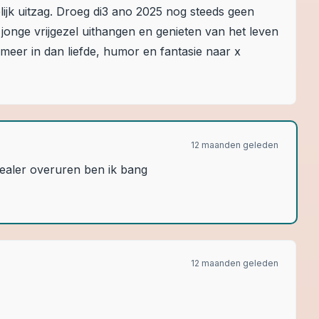
ijk uitzag. Droeg di3 ano 2025 nog steeds geen
 jonge vrijgezel uithangen en genieten van het leven
 meer in dan liefde, humor en fantasie naar x
12 maanden geleden
ndealer overuren ben ik bang
12 maanden geleden