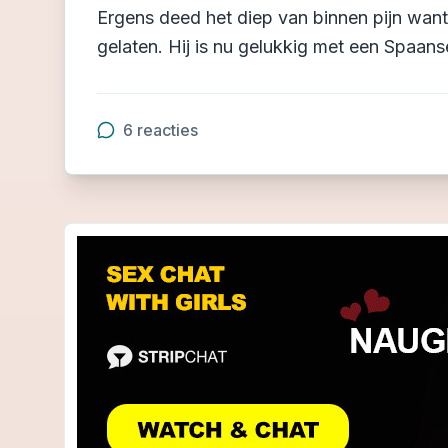
Ergens deed het diep van binnen pijn want
gelaten. Hij is nu gelukkig met een Spaanse
6
reacties