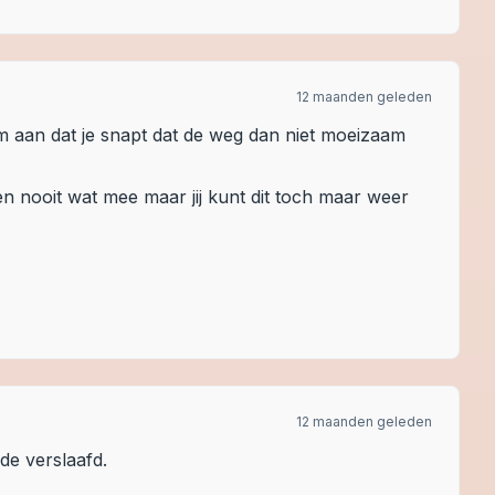
12 maanden geleden
m aan dat je snapt dat de weg dan niet moeizaam
nooit wat mee maar jij kunt dit toch maar weer
12 maanden geleden
de verslaafd.