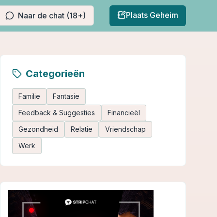
Plaats Geheim
Naar de chat (18+)
Categorieën
Familie
Fantasie
Feedback & Suggesties
Financieël
Gezondheid
Relatie
Vriendschap
Werk