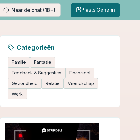
Plaats Geheim
Naar de chat (18+)
Categorieën
Familie
Fantasie
Feedback & Suggesties
Financieël
Gezondheid
Relatie
Vriendschap
Werk