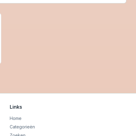
Links
Home
Categorieën
Zoeken