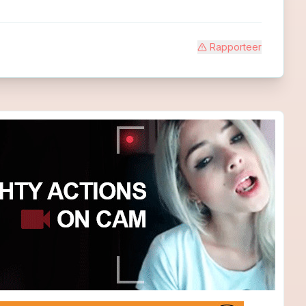
Rapporteer