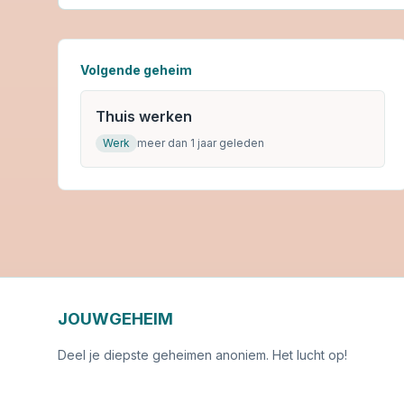
Volgende geheim
Thuis werken
Werk
meer dan 1 jaar geleden
JOUWGEHEIM
Deel je diepste geheimen anoniem. Het lucht op!