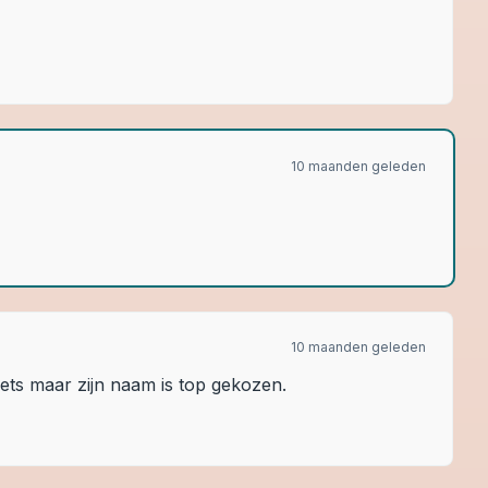
10 maanden geleden
10 maanden geleden
eets maar zijn naam is top gekozen.