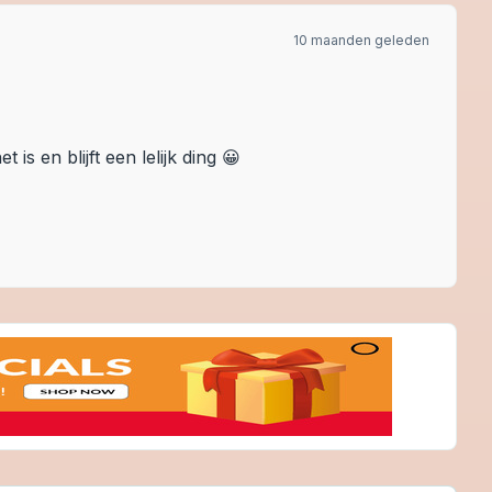
10 maanden geleden
s en blijft een lelijk ding 😀