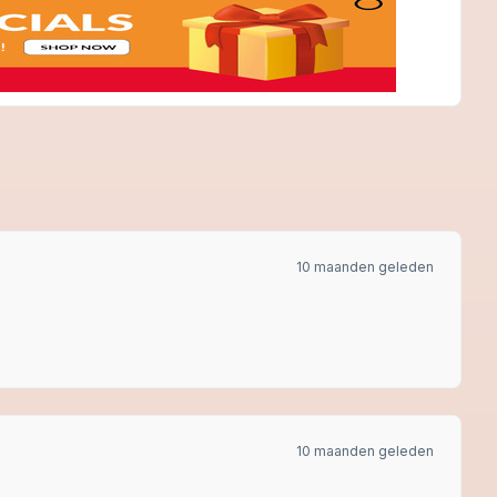
10 maanden geleden
10 maanden geleden