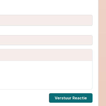
Verstuur Reactie