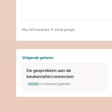
Max 500 karakters. IP wordt gelogd.
Volgende geheim
De gesprekken aan de
keukentafel:connection
Relatie
4 maanden geleden