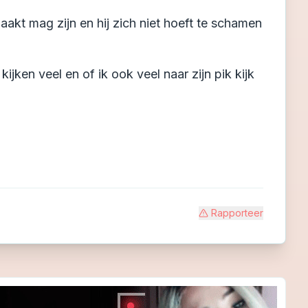
naakt mag zijn en hij zich niet hoeft te schamen
ijken veel en of ik ook veel naar zijn pik kijk
Rapporteer