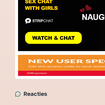
Reacties