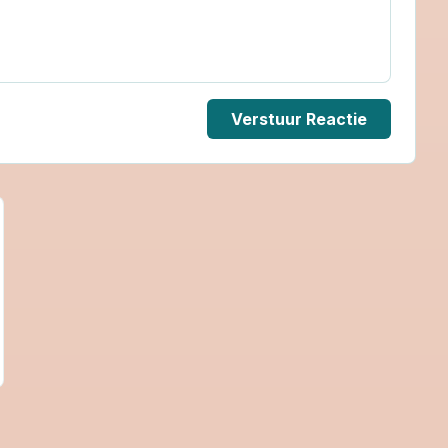
Verstuur Reactie