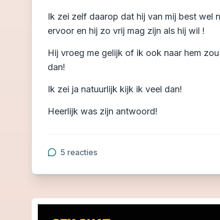
Ik zei zelf daarop dat hij van mij best wel 
ervoor en hij zo vrij mag zijn als hij wil !
Hij vroeg me gelijk of ik ook naar hem zou k
dan!
Ik zei ja natuurlijk kijk ik veel dan!
Heerlijk was zijn antwoord!
5
reacties