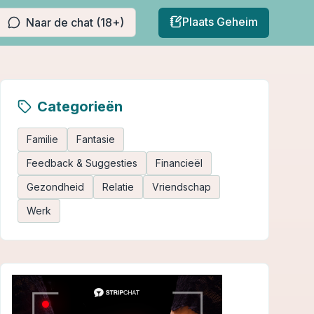
Plaats Geheim
Naar de chat (18+)
Categorieën
Familie
Fantasie
Feedback & Suggesties
Financieël
Gezondheid
Relatie
Vriendschap
Werk