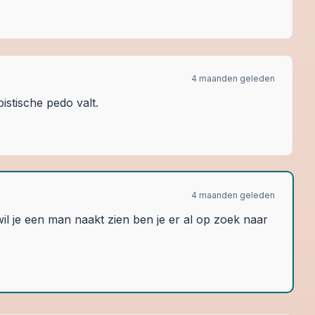
4 maanden geleden
stische pedo valt.
4 maanden geleden
 je een man naakt zien ben je er al op zoek naar