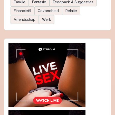
Familie
Fantasie
Feedback & Suggesties
Financieël
Gezondheid
Relatie
Vriendschap
Werk