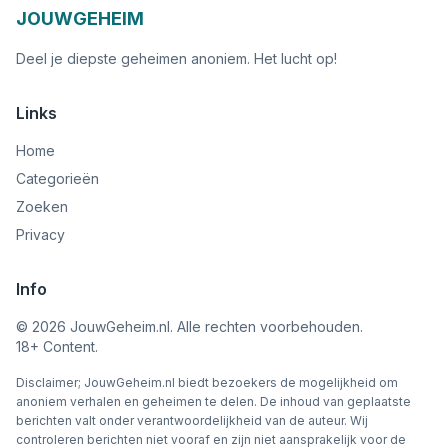
JOUWGEHEIM
Deel je diepste geheimen anoniem. Het lucht op!
Links
Home
Categorieën
Zoeken
Privacy
Info
©
2026
JouwGeheim.nl. Alle rechten voorbehouden.
18+ Content.
Disclaimer; JouwGeheim.nl biedt bezoekers de mogelijkheid om
anoniem verhalen en geheimen te delen. De inhoud van geplaatste
berichten valt onder verantwoordelijkheid van de auteur. Wij
controleren berichten niet vooraf en zijn niet aansprakelijk voor de