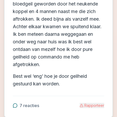
bloedgeil geworden door het neukende
koppel en 4 mannen naast me die zich
aftrokken. Ik deed bijna als vanzelf mee.
Achter elkaar kwamen we spuitend klaar.
Ik ben meteen daarna weggegaan en
onder weg naar huis was ik best wel
ontdaan van mezelf hoe ik door pure
geilheid op commando me heb
afgetrokken.
Best wel ‘eng’ hoe je door geilheid
gestuurd kan worden.
7
reacties
Rapporteer