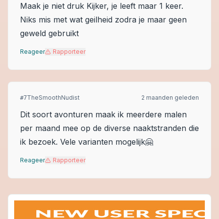
Maak je niet druk Kijker, je leeft maar 1 keer.
Niks mis met wat geilheid zodra je maar geen
geweld gebruikt
Reageer
Rapporteer
TheSmoothNudist
2 maanden geleden
#
7
Dit soort avonturen maak ik meerdere malen
per maand mee op de diverse naaktstranden die
ik bezoek. Vele varianten mogelijk🤗
Reageer
Rapporteer