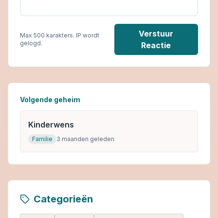
Verstuur
Max 500 karakters. IP wordt
gelogd.
Reactie
Volgende geheim
Kinderwens
Familie
3 maanden geleden
Categorieën