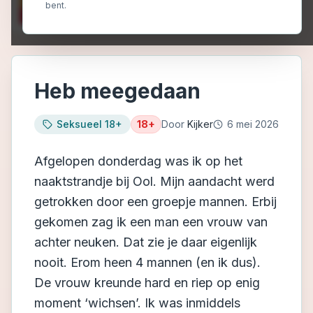
bent.
Heb meegedaan
Seksueel 18+
18+
Door
Kijker
6 mei 2026
Afgelopen donderdag was ik op het
naaktstrandje bij Ool. Mijn aandacht werd
getrokken door een groepje mannen. Erbij
gekomen zag ik een man een vrouw van
achter neuken. Dat zie je daar eigenlijk
nooit. Erom heen 4 mannen (en ik dus).
De vrouw kreunde hard en riep op enig
moment ‘wichsen’. Ik was inmiddels