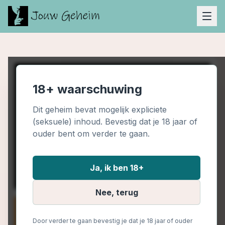
18+ waarschuwing
Dit geheim bevat mogelijk expliciete
(seksuele) inhoud. Bevestig dat je 18 jaar of
ouder bent om verder te gaan.
Ja, ik ben 18+
Nee, terug
Door verder te gaan bevestig je dat je 18 jaar of ouder