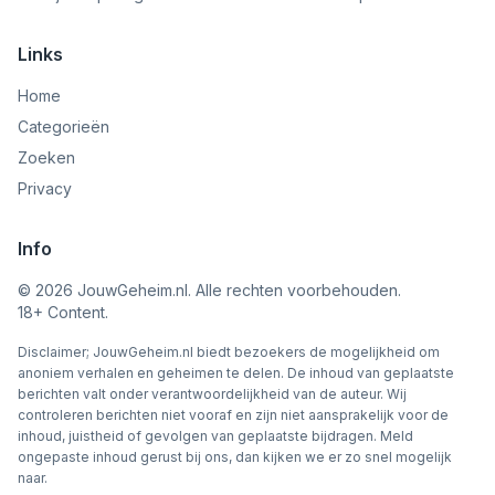
Links
Home
Categorieën
Zoeken
Privacy
Info
©
2026
JouwGeheim.nl. Alle rechten voorbehouden.
18+ Content.
Disclaimer; JouwGeheim.nl biedt bezoekers de mogelijkheid om
anoniem verhalen en geheimen te delen. De inhoud van geplaatste
berichten valt onder verantwoordelijkheid van de auteur. Wij
controleren berichten niet vooraf en zijn niet aansprakelijk voor de
inhoud, juistheid of gevolgen van geplaatste bijdragen. Meld
ongepaste inhoud gerust bij ons, dan kijken we er zo snel mogelijk
naar.