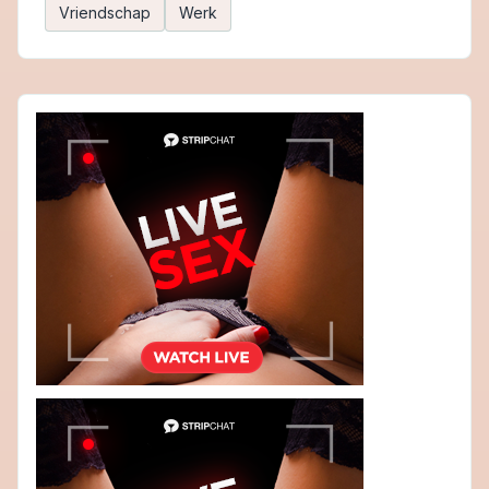
Vriendschap
Werk