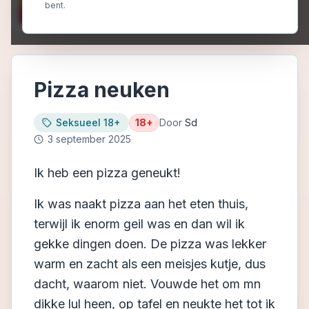
bent.
Pizza neuken
Seksueel 18+
18+
Door
Sd
3 september 2025
Ik heb een pizza geneukt!
Ik was naakt pizza aan het eten thuis,
terwijl ik enorm geil was en dan wil ik
gekke dingen doen. De pizza was lekker
warm en zacht als een meisjes kutje, dus
dacht, waarom niet. Vouwde het om mn
dikke lul heen, op tafel en neukte het tot ik