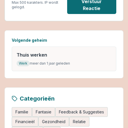
Verstuur
Max 500 karakters. IP wordt
gelogd.
Reactie
Volgende geheim
Thuis werken
Werk
meer dan 1 jaar geleden
Categorieën
Familie
Fantasie
Feedback & Suggesties
Financieël
Gezondheid
Relatie