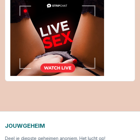
JOUWGEHEIM
Deel je diepste geheimen anoniem. Het lucht op!