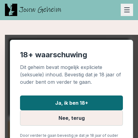
18+ waarschuwing
Dit geheim bevat mogelijk expliciete
(seksuele) inhoud. Bevestig dat je 18 jaar of
ouder bent om verder te gaan.
Ja, ik ben 18+
Nee, terug
Door verder te gaan bevestig je dat je 18 jaar of ouder