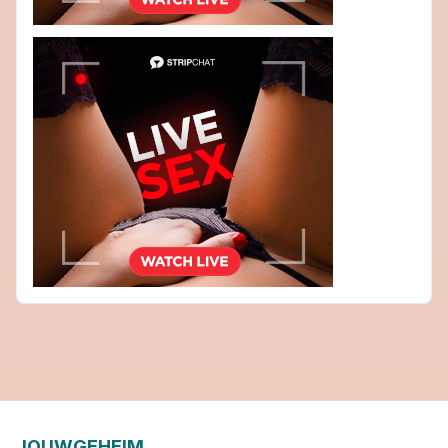
JOUWGEHEIM