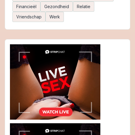
Financieël
Gezondheid
Relatie
Vriendschap
Werk