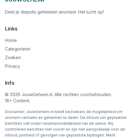
Deel je diepste geheimen anoniem. Het lucht op!
Links
Home
Categorieën
Zoeken
Privacy
Info
©
2026
JouwGeheim.nl. Alle rechten voorbehouden.
18+ Content.
Disclaimer; JouwGeheim.nl biedt bezoekers de mogelijkheid om
anoniem verhalen en geheimen te delen. De inhoud van geplaatste
berichten valt onder verantwoordelijkheid van de auteur. Wij
controleren berichten niet vooraf en zijn niet aansprakelijk voor de
inhoud, juistheid of gevolgen van geplaatste bijdragen. Meld