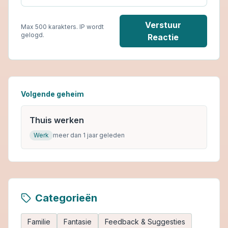
Verstuur
Max 500 karakters. IP wordt
gelogd.
Reactie
Volgende geheim
Thuis werken
Werk
meer dan 1 jaar geleden
Categorieën
Familie
Fantasie
Feedback & Suggesties