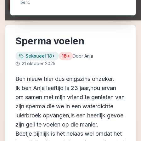
bent.
Sperma voelen
Seksueel 18+
18+
Door
Anja
21 oktober 2025
Ben nieuw hier dus enigszins onzeker.
Ik ben Anja leeftijd is 23 jaar,hou ervan
om samen met mijn vriend te genieten van
zijn sperma die we in een waterdichte
luierbroek opvangen,is een heerlijk gevoel
zijn geil te voelen op die manier.
Beetje pijnlijk is het helaas wel omdat het