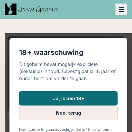
18+ waarschuwing
Dit geheim bevat mogelijk expliciete
(seksuele) inhoud. Bevestig dat je 18 jaar of
ouder bent om verder te gaan.
Ja, ik ben 18+
Nee, terug
Door verder te gaan bevestig je dat je 18 jaar of ouder