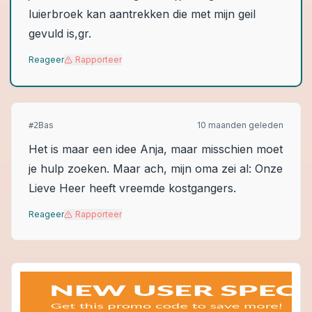
luierbroek kan aantrekken die met mijn geil
gevuld is,gr.
Reageer
Rapporteer
Bas
10 maanden geleden
#
2
Het is maar een idee Anja, maar misschien moet
je hulp zoeken. Maar ach, mijn oma zei al: Onze
Lieve Heer heeft vreemde kostgangers.
Reageer
Rapporteer