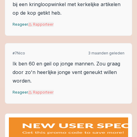
bij een kringloopwinkel met kerkelijke artikelen
op de kop getikt heb.
Reageer
Rapporteer
Nico
3 maanden geleden
#
7
Ik ben 60 en geil op jonge mannen. Zou graag
door zo'n heerlijke jonge vent geneukt willen
worden.
Reageer
Rapporteer