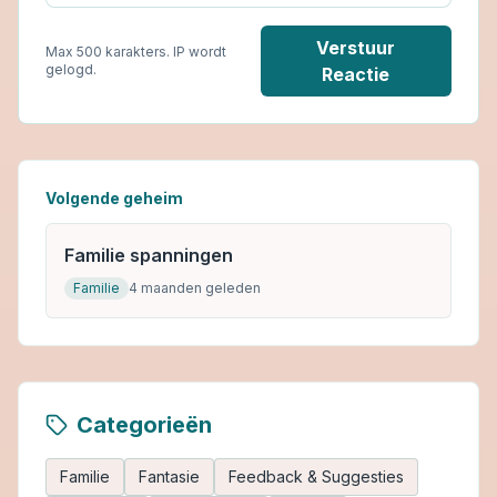
Verstuur
Max 500 karakters. IP wordt
gelogd.
Reactie
Volgende geheim
Familie spanningen
Familie
4 maanden geleden
Categorieën
Familie
Fantasie
Feedback & Suggesties