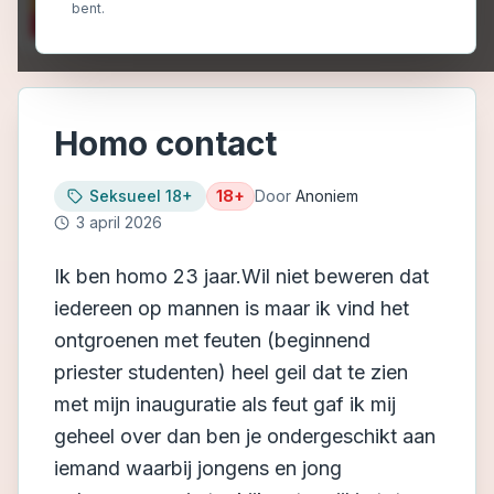
bent.
Homo contact
Seksueel 18+
18+
Door
Anoniem
3 april 2026
Ik ben homo 23 jaar.Wil niet beweren dat
iedereen op mannen is maar ik vind het
ontgroenen met feuten (beginnend
priester studenten) heel geil dat te zien
met mijn inauguratie als feut gaf ik mij
geheel over dan ben je ondergeschikt aan
iemand waarbij jongens en jong