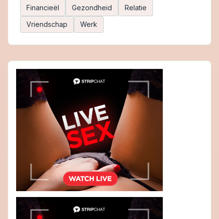
Financieël
Gezondheid
Relatie
Vriendschap
Werk