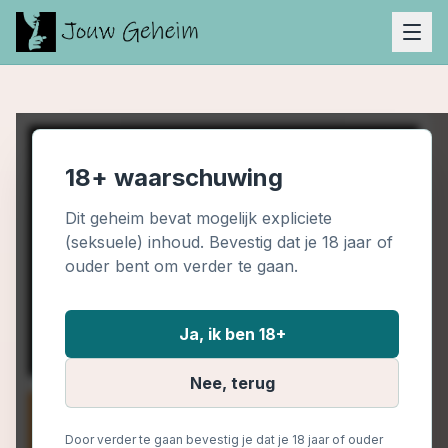
18+ waarschuwing
Dit geheim bevat mogelijk expliciete
(seksuele) inhoud. Bevestig dat je 18 jaar of
ouder bent om verder te gaan.
Ja, ik ben 18+
Nee, terug
Door verder te gaan bevestig je dat je 18 jaar of ouder