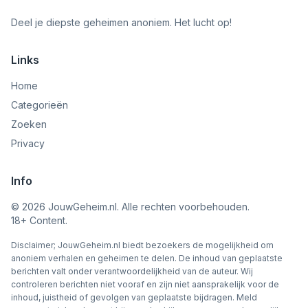
Deel je diepste geheimen anoniem. Het lucht op!
Links
Home
Categorieën
Zoeken
Privacy
Info
©
2026
JouwGeheim.nl. Alle rechten voorbehouden.
18+ Content.
Disclaimer; JouwGeheim.nl biedt bezoekers de mogelijkheid om
anoniem verhalen en geheimen te delen. De inhoud van geplaatste
berichten valt onder verantwoordelijkheid van de auteur. Wij
controleren berichten niet vooraf en zijn niet aansprakelijk voor de
inhoud, juistheid of gevolgen van geplaatste bijdragen. Meld