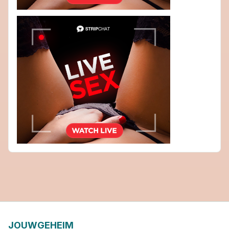
JOUWGEHEIM