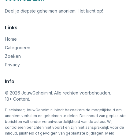
Deel je diepste geheimen anoniem. Het lucht op!
Links
Home
Categorieën
Zoeken
Privacy
Info
©
2026
JouwGeheim.nl. Alle rechten voorbehouden.
18+ Content.
Disclaimer; JouwGeheim.nl biedt bezoekers de mogelijkheid om
anoniem verhalen en geheimen te delen. De inhoud van geplaatste
berichten valt onder verantwoordelijkheid van de auteur. Wij
controleren berichten niet vooraf en zijn niet aansprakelijk voor de
inhoud, juistheid of gevolgen van geplaatste bijdragen. Meld