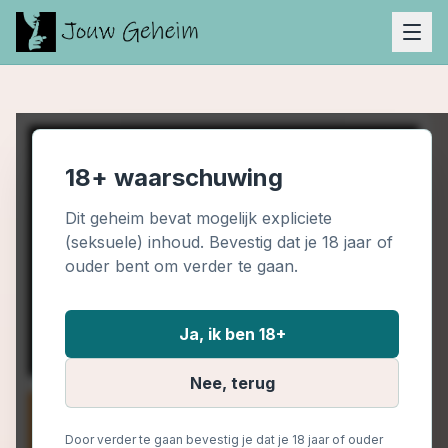
18+ waarschuwing
Dit geheim bevat mogelijk expliciete
(seksuele) inhoud. Bevestig dat je 18 jaar of
ouder bent om verder te gaan.
Ja, ik ben 18+
Nee, terug
Door verder te gaan bevestig je dat je 18 jaar of ouder