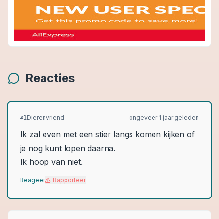
Reacties
Dierenvriend
ongeveer 1 jaar geleden
#
1
Ik zal even met een stier langs komen kijken of
je nog kunt lopen daarna.
Ik hoop van niet.
Reageer
Rapporteer