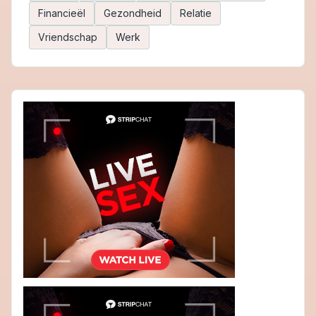
Financieël
Gezondheid
Relatie
Vriendschap
Werk