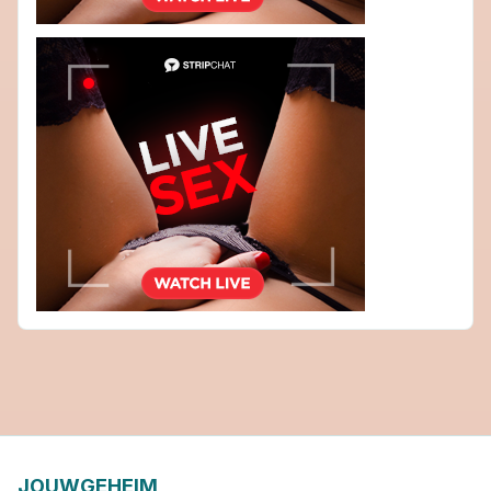
JOUWGEHEIM