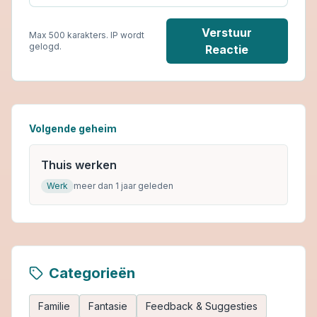
Verstuur
Max 500 karakters. IP wordt
gelogd.
Reactie
Volgende geheim
Thuis werken
Werk
meer dan 1 jaar geleden
Categorieën
Familie
Fantasie
Feedback & Suggesties