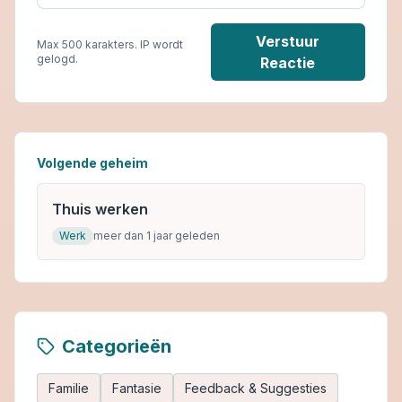
Verstuur
Max 500 karakters. IP wordt
gelogd.
Reactie
Volgende geheim
Thuis werken
Werk
meer dan 1 jaar geleden
Categorieën
Familie
Fantasie
Feedback & Suggesties