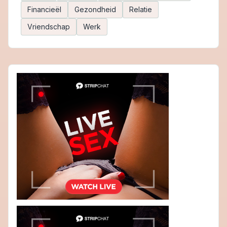
Financieël
Gezondheid
Relatie
Vriendschap
Werk