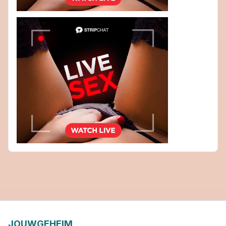
JOUWGEHEIM