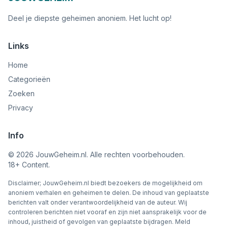
Deel je diepste geheimen anoniem. Het lucht op!
Links
Home
Categorieën
Zoeken
Privacy
Info
©
2026
JouwGeheim.nl. Alle rechten voorbehouden.
18+ Content.
Disclaimer; JouwGeheim.nl biedt bezoekers de mogelijkheid om
anoniem verhalen en geheimen te delen. De inhoud van geplaatste
berichten valt onder verantwoordelijkheid van de auteur. Wij
controleren berichten niet vooraf en zijn niet aansprakelijk voor de
inhoud, juistheid of gevolgen van geplaatste bijdragen. Meld