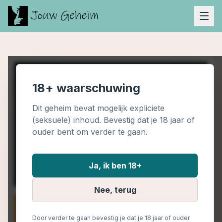
18+ waarschuwing
Dit geheim bevat mogelijk expliciete
(seksuele) inhoud. Bevestig dat je 18 jaar of
ouder bent om verder te gaan.
Ja, ik ben 18+
Nee, terug
Door verder te gaan bevestig je dat je 18 jaar of ouder