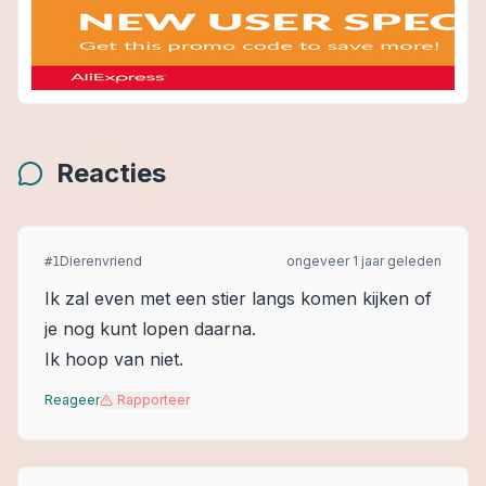
Reacties
Dierenvriend
ongeveer 1 jaar geleden
#
1
Ik zal even met een stier langs komen kijken of
je nog kunt lopen daarna.
Ik hoop van niet.
Reageer
Rapporteer