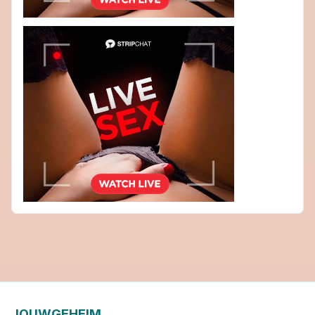
JOUWGEHEIM