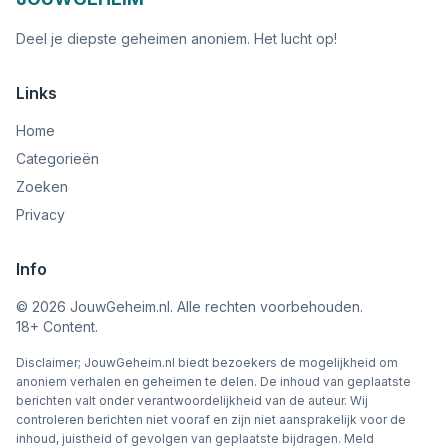
Deel je diepste geheimen anoniem. Het lucht op!
Links
Home
Categorieën
Zoeken
Privacy
Info
©
2026
JouwGeheim.nl. Alle rechten voorbehouden.
18+ Content.
Disclaimer; JouwGeheim.nl biedt bezoekers de mogelijkheid om
anoniem verhalen en geheimen te delen. De inhoud van geplaatste
berichten valt onder verantwoordelijkheid van de auteur. Wij
controleren berichten niet vooraf en zijn niet aansprakelijk voor de
inhoud, juistheid of gevolgen van geplaatste bijdragen. Meld