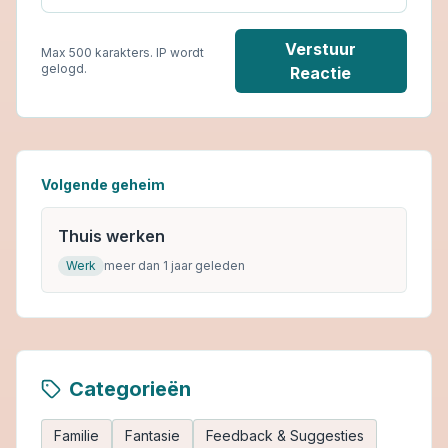
Verstuur
Max 500 karakters. IP wordt
gelogd.
Reactie
Volgende geheim
Thuis werken
Werk
meer dan 1 jaar geleden
Categorieën
Familie
Fantasie
Feedback & Suggesties