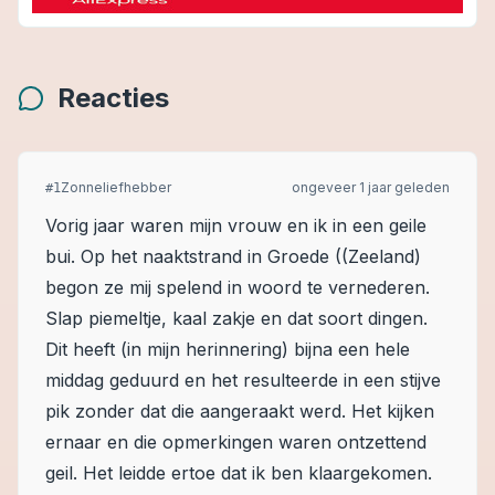
Reacties
Zonneliefhebber
ongeveer 1 jaar geleden
#
1
Vorig jaar waren mijn vrouw en ik in een geile
bui. Op het naaktstrand in Groede ((Zeeland)
begon ze mij spelend in woord te vernederen.
Slap piemeltje, kaal zakje en dat soort dingen.
Dit heeft (in mijn herinnering) bijna een hele
middag geduurd en het resulteerde in een stijve
pik zonder dat die aangeraakt werd. Het kijken
ernaar en die opmerkingen waren ontzettend
geil. Het leidde ertoe dat ik ben klaargekomen.