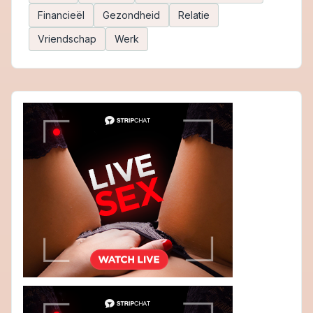
Financieël
Gezondheid
Relatie
Vriendschap
Werk