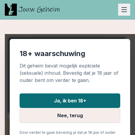
18+ waarschuwing
Dit geheim bevat mogelijk expliciete
(seksuele) inhoud. Bevestig dat je 18 jaar of
ouder bent om verder te gaan.
Ja, ik ben 18+
Nee, terug
Door verder te gaan bevestig je dat je 18 jaar of ouder