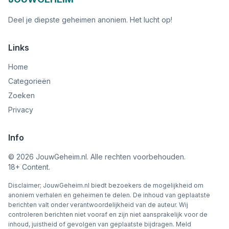
Deel je diepste geheimen anoniem. Het lucht op!
Links
Home
Categorieën
Zoeken
Privacy
Info
©
2026
JouwGeheim.nl. Alle rechten voorbehouden.
18+ Content.
Disclaimer; JouwGeheim.nl biedt bezoekers de mogelijkheid om
anoniem verhalen en geheimen te delen. De inhoud van geplaatste
berichten valt onder verantwoordelijkheid van de auteur. Wij
controleren berichten niet vooraf en zijn niet aansprakelijk voor de
inhoud, juistheid of gevolgen van geplaatste bijdragen. Meld