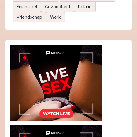
Financieël
Gezondheid
Relatie
Vriendschap
Werk