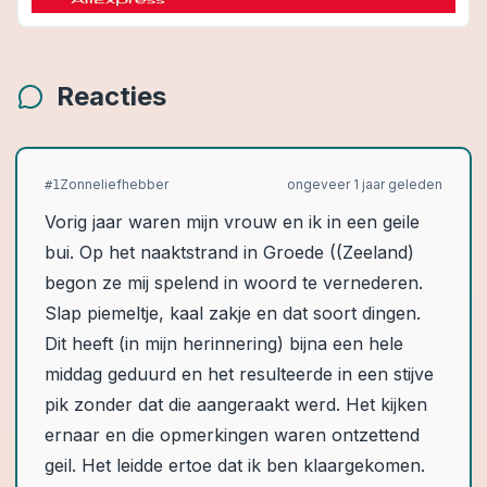
Reacties
Zonneliefhebber
ongeveer 1 jaar geleden
#
1
Vorig jaar waren mijn vrouw en ik in een geile
bui. Op het naaktstrand in Groede ((Zeeland)
begon ze mij spelend in woord te vernederen.
Slap piemeltje, kaal zakje en dat soort dingen.
Dit heeft (in mijn herinnering) bijna een hele
middag geduurd en het resulteerde in een stijve
pik zonder dat die aangeraakt werd. Het kijken
ernaar en die opmerkingen waren ontzettend
geil. Het leidde ertoe dat ik ben klaargekomen.