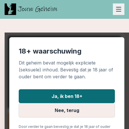
18+ waarschuwing
Dit geheim bevat mogelijk expliciete
(seksuele) inhoud. Bevestig dat je 18 jaar of
ouder bent om verder te gaan.
Ja, ik ben 18+
Nee, terug
Door verder te gaan bevestig je dat je 18 jaar of ouder