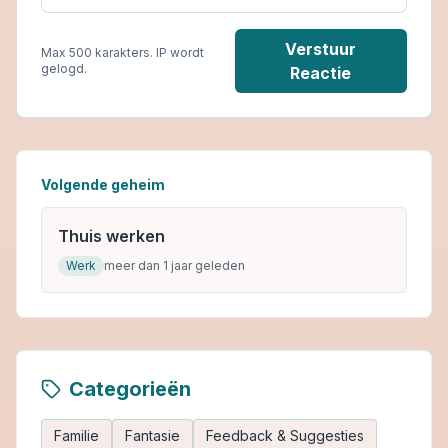
Verstuur
Max 500 karakters. IP wordt
gelogd.
Reactie
Volgende geheim
Thuis werken
Werk
meer dan 1 jaar geleden
Categorieën
Familie
Fantasie
Feedback & Suggesties