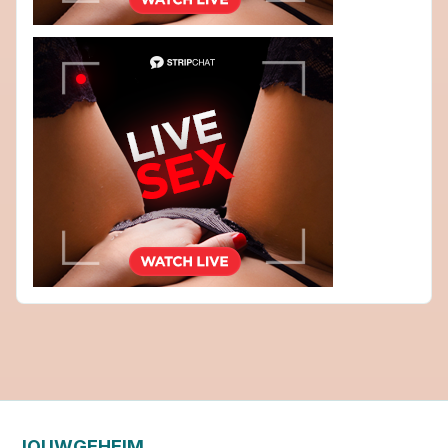
JOUWGEHEIM